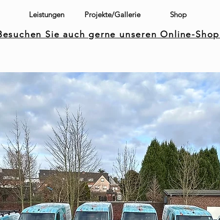
Leistungen
Projekte/Gallerie
Shop
Besuchen Sie auch gerne unseren Online-Shop