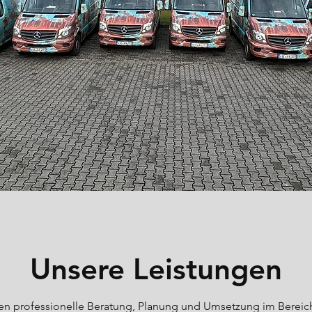
Unsere Leistungen
nen professionelle Beratung, Planung und Umsetzung im Bereic