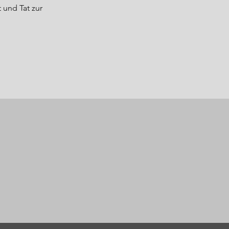
 und Tat zur