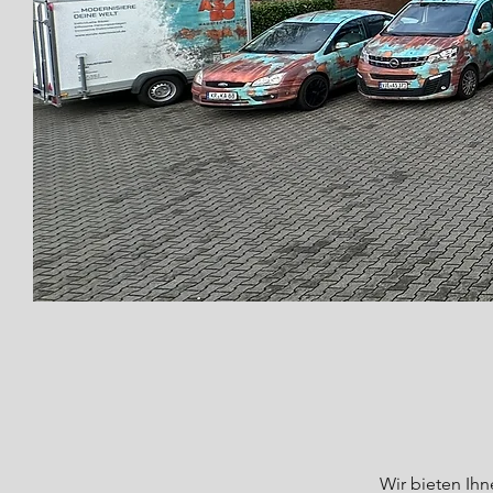
Wir bieten Ih