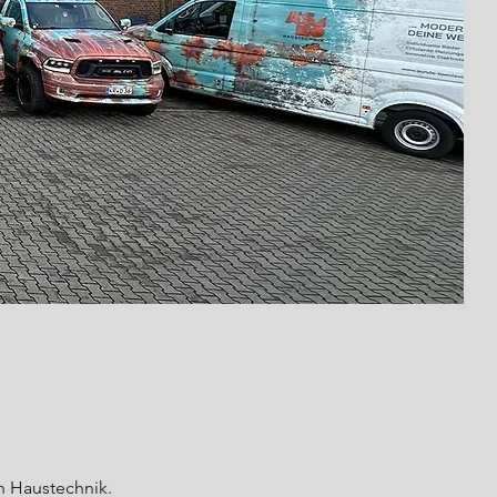
h Haustechnik.