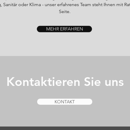
 Sanitär oder Klima - unser erfahrenes Team steht Ihnen mit Rat
Seite.
MEHR ERFAHREN
Kontaktieren Sie uns
KONTAKT