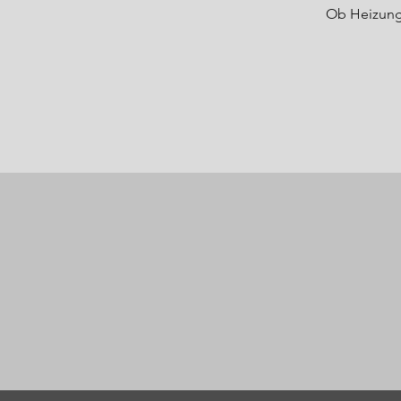
Ob Heizung,